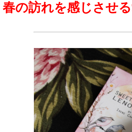
春の訪れを感じさせる