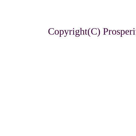
Copyright(C) Prosperi