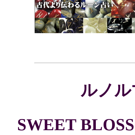
ルノル
SWEET BLOS