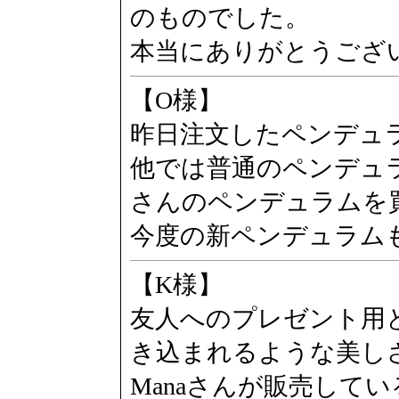
のものでした。
本当にありがとうござ
【O様】
昨日注文したペンデュ
他では普通のペンデュ
さんのペンデュラムを
今度の新ペンデュラム
【K様】
友人へのプレゼント用
き込まれるような美し
Manaさんが販売して