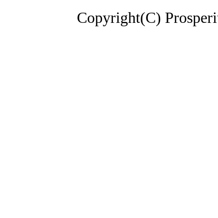
Copyright(C) Prosperi