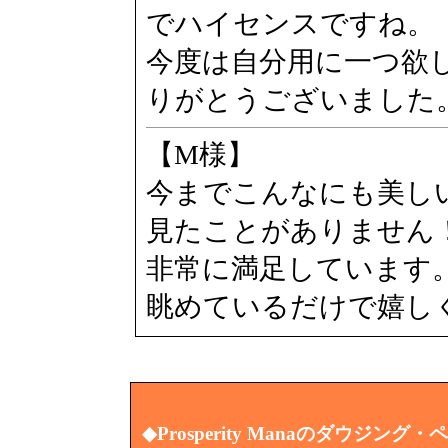
でハイセンスですね。
今度は自分用に一つ欲
りがとうございました
【M様】
今までこんなにも美し
見たことがありません
非常に満足しています
眺めているだけで嬉し
◆Prosperity Manaのダウジ