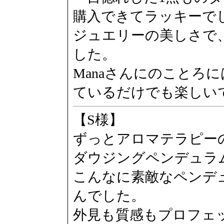
購入できてラッキーで
ジュエリーの美しさで
した。
Manaさんにのことろ
ているだけでも楽しい
【S様】
ずっとアロマテラピー
ダウジングペンデュラ
こんなに素敵なペンデ
んでした。
外見も質感もプロフェ