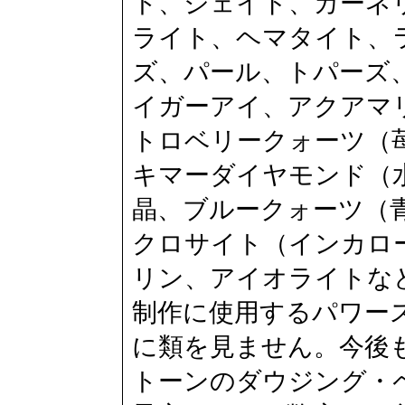
ト、ジェイド、カーネ
ライト、ヘマタイト、
ズ、パール、トパーズ
イガーアイ、アクアマ
トロベリークォーツ（
キマーダイヤモンド（
晶、ブルークォーツ（
クロサイト（インカロ
リン、アイオライトな
制作に使用するパワー
に類を見ません。今後
トーンのダウジング・