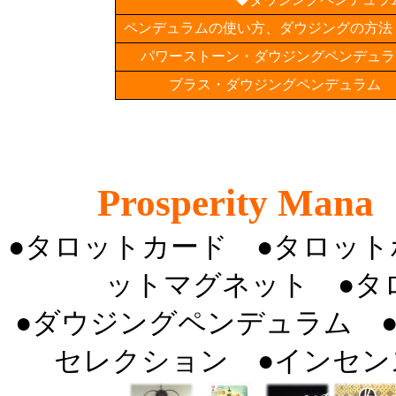
ペンデュラムの使い方、ダウジングの方法
パワーストーン・ダウジングペンデュラ
ブラス・ダウジングペンデュラム
Prosperity Mana
●
タロットカード
●
タロット
ットマグネット
●
タ
●
ダウジングペンデュラム
セレクション
●
インセン