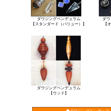
ダウジングペンデュラム
ダウ
【スタンダード（バリュー）】
【オ
ダウジングペンデュラム
【ウッド】
◆ダウジングペンデュラ