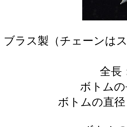
ブラス製（チェーンは
全長：
ボトムの
ボトムの直径