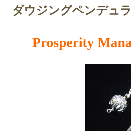
ダウジングペンデュ
Prosperity Man