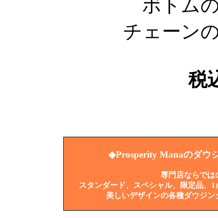
ボトム
チェーン
税込
◆Prosperity Man
専門店ならでは
スタンダード、スペシャル、限定品、1
美しいデザインの各種ダウジン