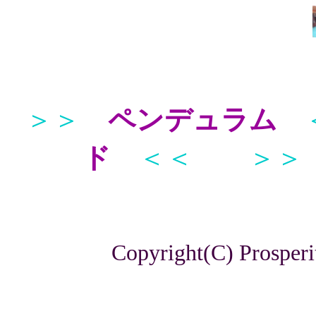
＞＞
ペンデュラム
ド
＜＜
＞＞
Copyright(C) Prosperi