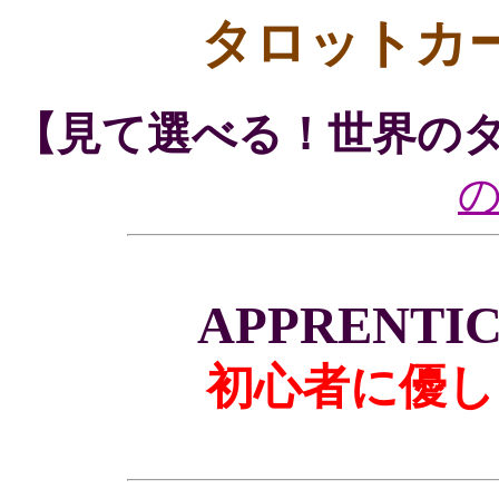
タロットカ
【見て選べる！世界の
APPRENTIC
初心者に優し