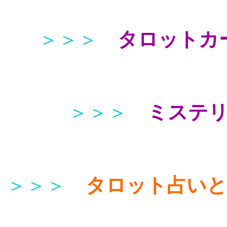
＞＞＞
タロットカ
＞＞＞
ミステ
＞＞＞
タロット占い