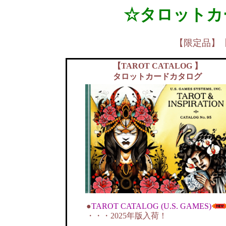
☆タロットカ
【限定品】
【TAROT CATALOG 】
タロットカードカタログ
●
TAROT CATALOG (U.S. GAMES)
・・・2025年版入荷！