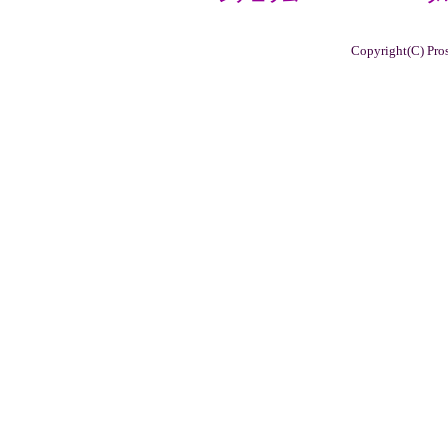
Copyright(C) Pros