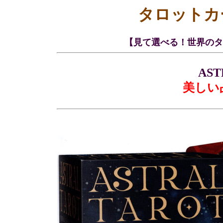
タロットカ
【見て選べる！世界のタ
AST
美しい