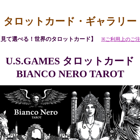
タロットカード・ギャラリー
【見て選べる！世界のタロットカード】
※ご利用上のご
U.S.GAMES
タロットカード
BIANCO NERO TAROT