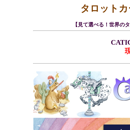
タロットカ
【見て選べる！世界のタ
CATI