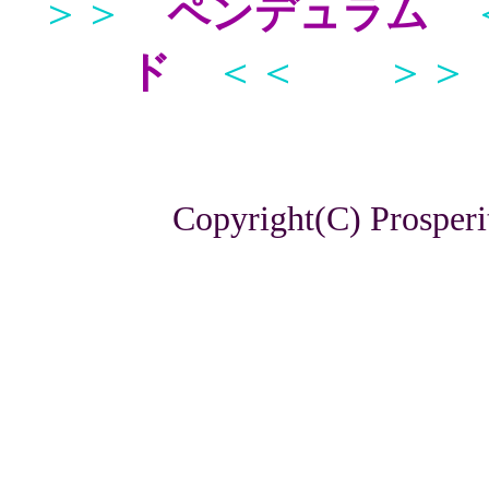
＞＞
ペンデュラム
ド
＜＜
＞＞
Copyright(C) Prosperi