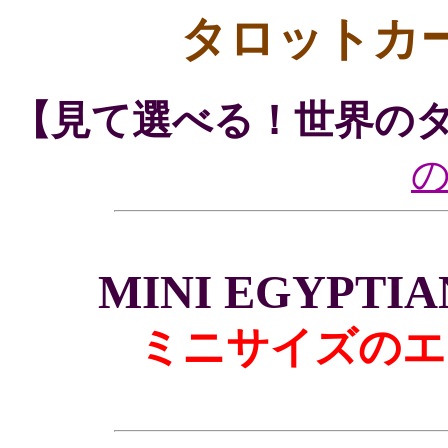
タロットカ
【見て選べる！世界の
MINI EGYPTIAN
ミニサイズのエ