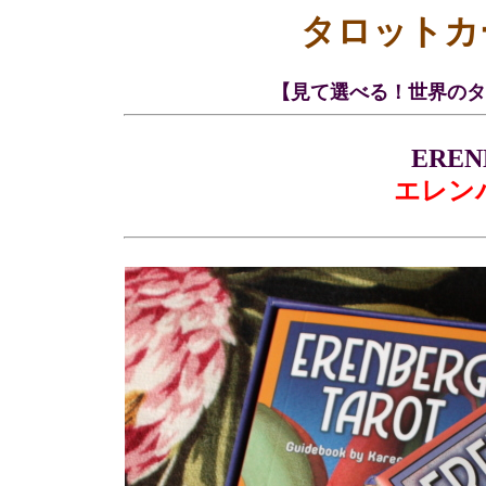
タロットカ
【見て選べる！世界のタ
EREN
エレン