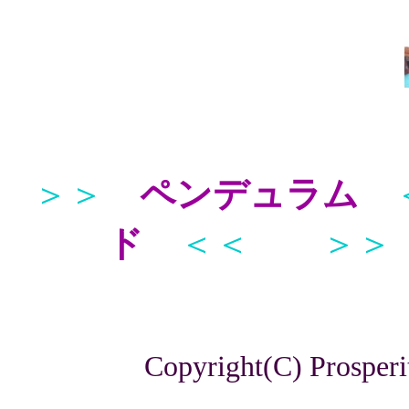
＞＞
ペンデュラム
ド
＜＜
＞＞
Copyright(C) Prosperi