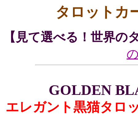
タロットカ
【見て選べる！世界の
GOLDEN BL
エレガント黒猫タロッ