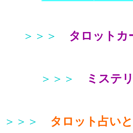
＞＞＞
タロットカ
＞＞＞
ミステ
＞＞＞
タロット占い