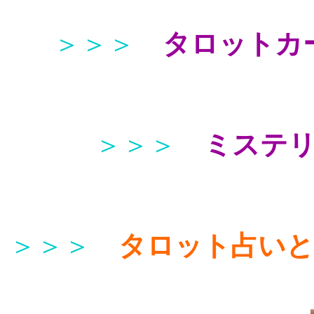
＞＞＞
タロットカ
＞＞＞
ミステ
＞＞＞
タロット占い