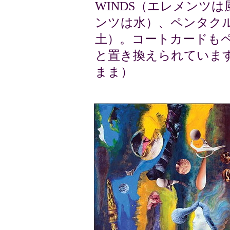
WINDS（エレメンツは
ンツは水）、ペンタクル
土）。コートカードもペイジが
と置き換えられていま
まま）