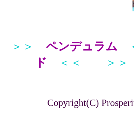
＞＞
ペンデュラム
ド
＜＜
＞＞
Copyright(C) Prosperi