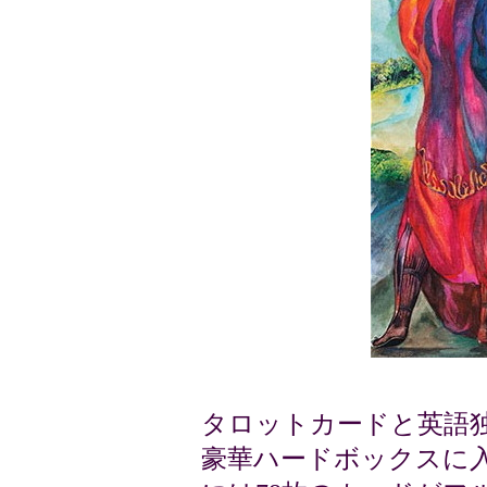
タロットカードと英語
豪華ハードボックスに入