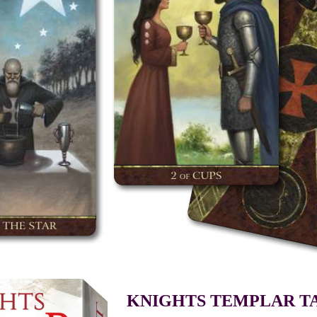
KNIGHTS TEMPLAR T