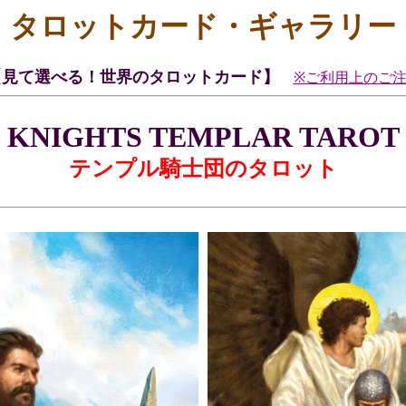
タロットカード・ギャラリー
【見て選べる！世界のタロットカード】
※ご利用上のご
KNIGHTS TEMPLAR TAROT
テンプル騎士団のタロット