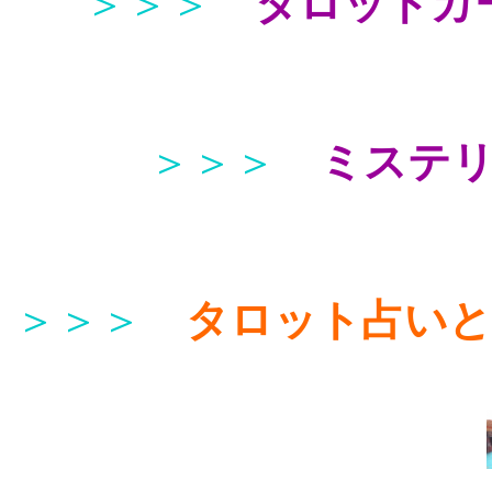
＞＞＞
タロットカ
＞＞＞
ミステ
＞＞＞
タロット占い