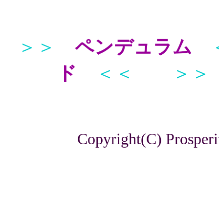
＞＞
ペンデュラム
ド
＜＜
＞＞
Copyright(C) Prosperi