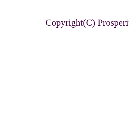
Copyright(C) Prosperi