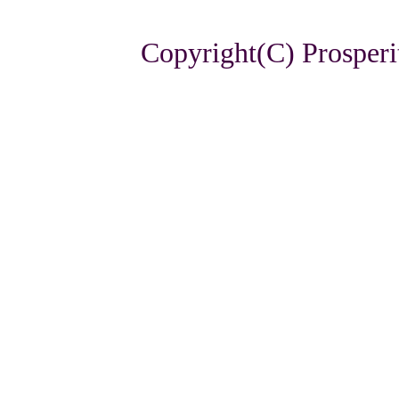
Copyright(C) Prosperi