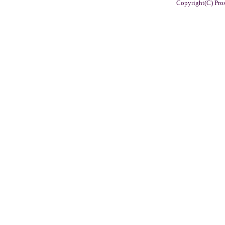
Copyright(C) Pros