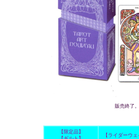
販売終了
【限定品】
【ライダーウェ
【ギルト】