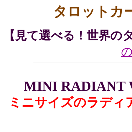
タロットカ
【見て選べる！世界の
MINI RADIANT 
ミニサイズのラディ