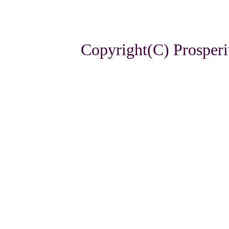
Copyright(C) Prosperi