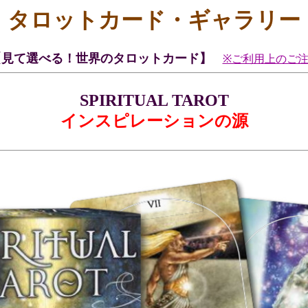
タロットカード・ギャラリー
【見て選べる！世界のタロットカード】
※ご利用上のご
SPIRITUAL TAROT
インスピレーションの源