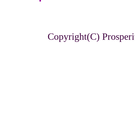
Copyright(C) Prosperi