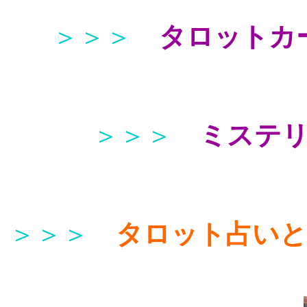
＞＞＞
タロットカ
＞＞＞
ミステ
＞＞＞
タロット占い