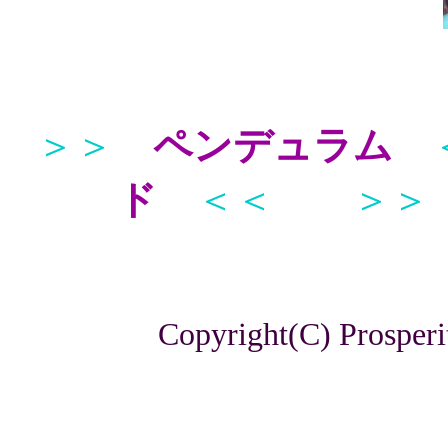
＞＞
ペンデュラム
ド
＜＜
＞＞
Copyright(C) Prosperi