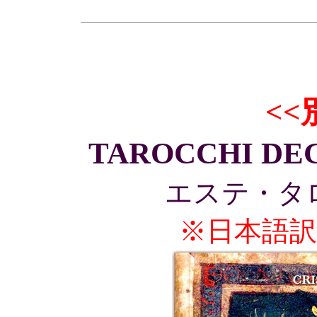
<<
TAROCCHI DE
エステ・タ
※日本語