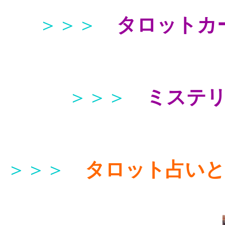
＞＞＞
タロットカ
＞＞＞
ミステ
＞＞＞
タロット占い