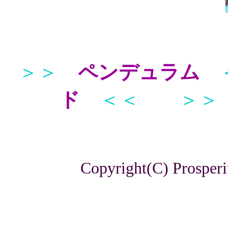
＞＞
ペンデュラム
ド
＜＜
＞＞
Copyright(C) Prosperi