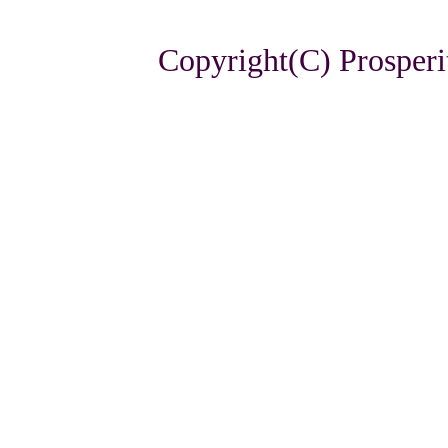
Copyright(C) Prosperi