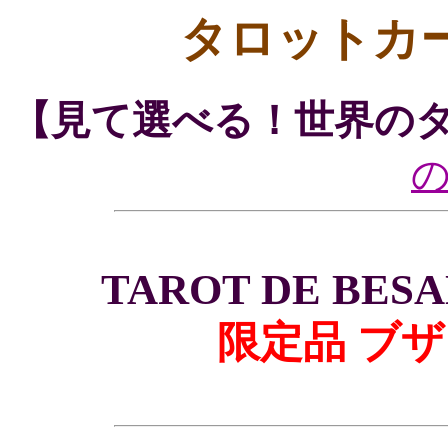
タロットカ
【見て選べる！世界の
TAROT DE BESA
限定品 ブ