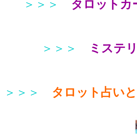
＞＞＞
タロットカ
＞＞＞
ミステ
＞＞＞
タロット占い