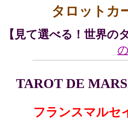
タロットカ
【見て選べる！世界の
TAROT DE MARS
フランスマルセ