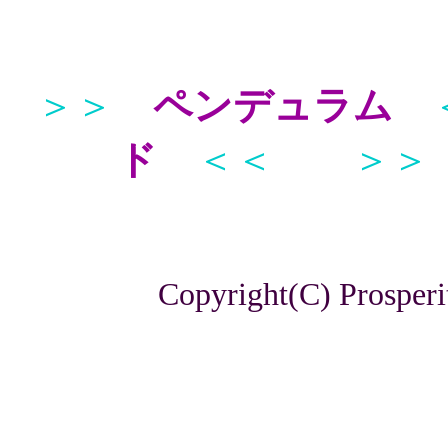
＞＞
ペンデュラム
ド
＜＜
＞＞
Copyright(C) Prosperi