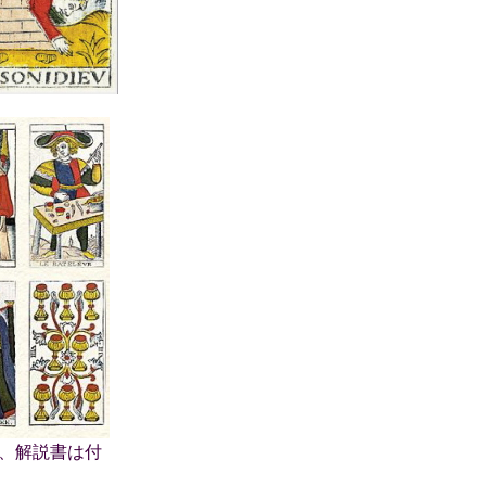
上、解説書は付