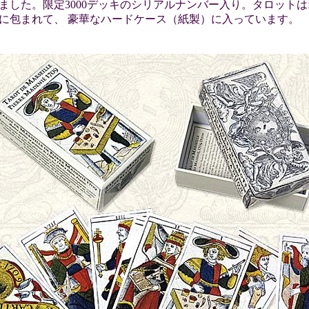
ました。限定3000デッキのシリアルナンバー入り。タロット
に包まれて、 豪華なハードケース（紙製）に入っています。