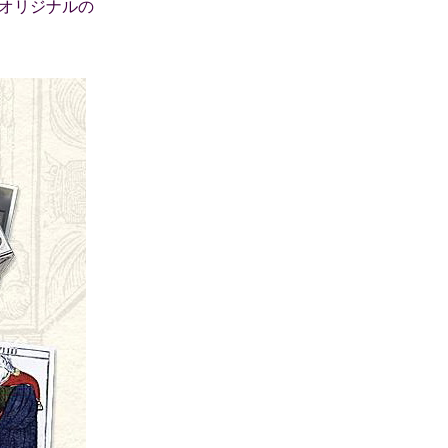
はオリジナルの