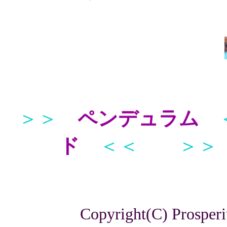
＞＞
ペンデュラム
ド
＜＜
＞＞
Copyright(C) Prosperi