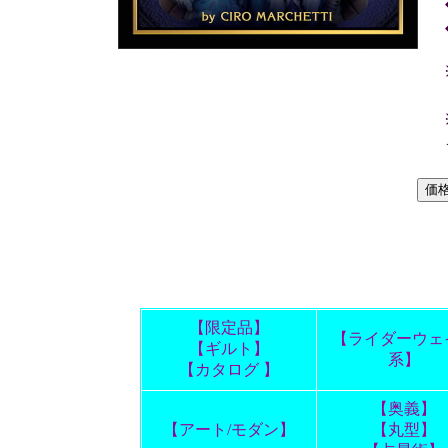
【限定品】
【ライダーウェ
【ギルト】
系】
【カタログ 】
【奥義】
【アート/モダン】
【丸型】