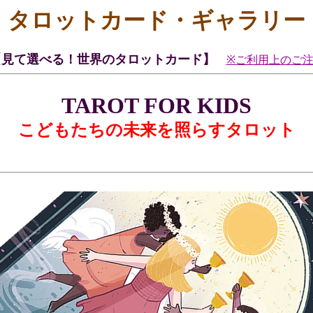
タロットカード・ギャラリー
【見て選べる！世界のタロットカード】
※ご利用上のご
TAROT FOR KIDS
こどもたちの未来を照らすタロット