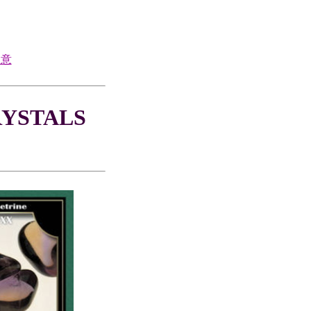
注意
RYSTALS