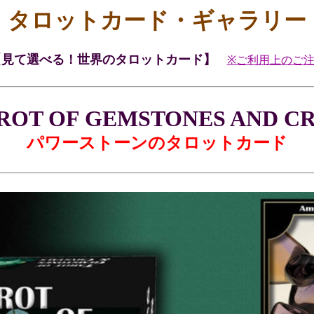
タロットカード・ギャラリー
【見て選べる！世界のタロットカード】
※ご利用上のご
ROT OF GEMSTONES AND C
パワーストーンのタロットカード