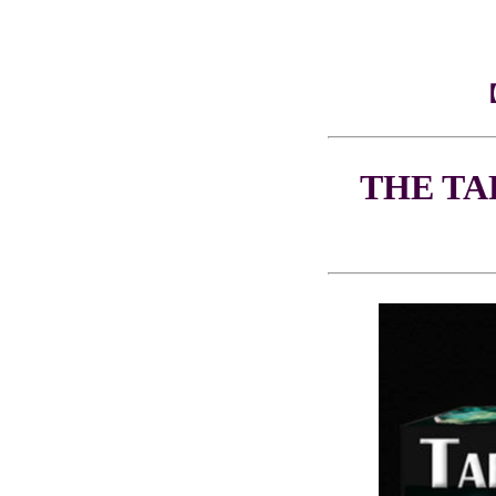
THE TA