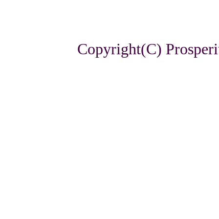
Copyright(C) Prosperi