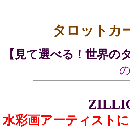
タロットカ
【見て選べる！世界の
ZILLI
水彩画アーティストに