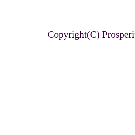
Copyright(C) Prosperi