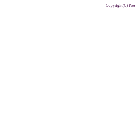
Copyright(C) Pros