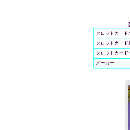
タロットカード
タロットカード
タロットカード
メーカー