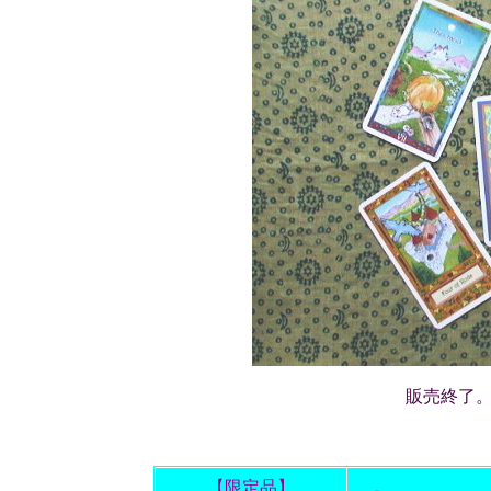
販売終了
【限定品】