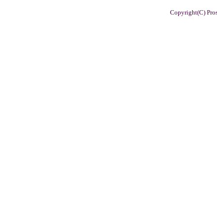
Copyright(C) Pros