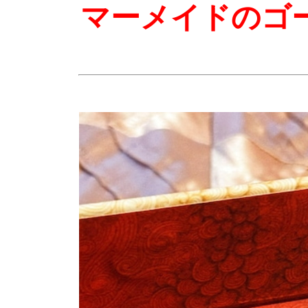
マーメイドのゴ