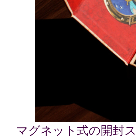
マグネット式の開封