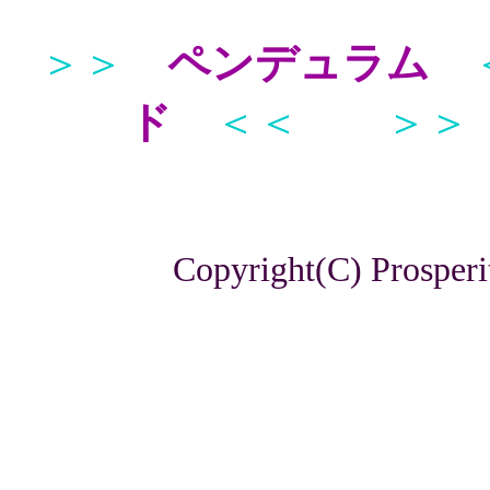
＞＞
ペンデュラム
ド
＜＜
＞＞
Copyright(C) Prosperi