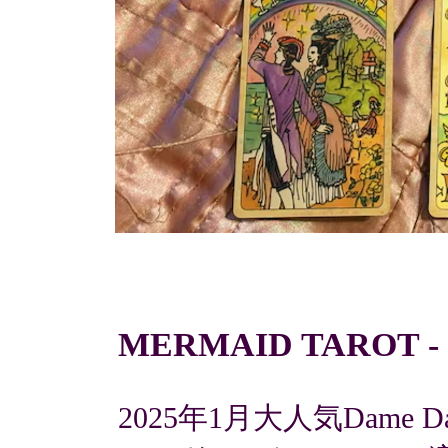
MERMAID TAROT - G
2025年1月大人気Dame