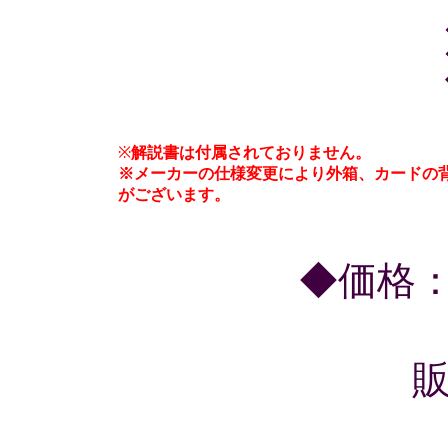
※
解説書は付属されておりません。
※メーカーの仕様変更により外箱、カードの
がございます。
◆価格：税